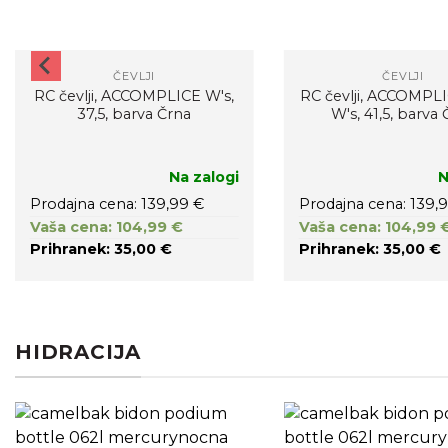
ČEVLJI
ČEVLJI
RC čevlji, ACCOMPLICE W's,
RC čevlji, ACCOMPL
37,5, barva Črna
W's, 41,5, barva
Na zalogi
N
Prodajna cena: 139,99 €
Prodajna cena: 139,
Vaša cena: 104,99 €
Vaša cena: 104,99 
Prihranek: 35,00 €
Prihranek: 35,00 €
HIDRACIJA