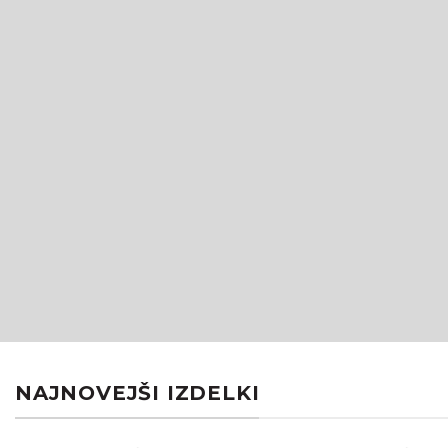
NAJNOVEJŠI IZDELKI