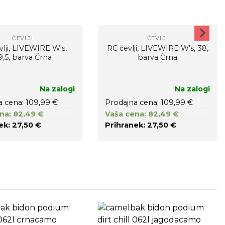
ČEVLJI
ČEVLJI
vlji, LIVEWIRE W's,
RC čevlji, LIVEWIRE W's, 38,
9,5, barva Črna
barva Črna
Na zalogi
Na zalogi
a cena: 109,99 €
Prodajna cena: 109,99 €
na: 82,49 €
Vaša cena: 82,49 €
ek: 27,50 €
Prihranek: 27,50 €