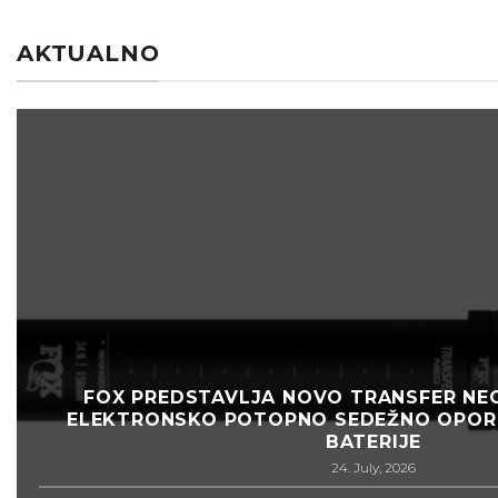
AKTUALNO
FOX PREDSTAVLJA NOVO TRANSFER NEO
ELEKTRONSKO POTOPNO SEDEŽNO OPOR
BATERIJE
24. July, 2026