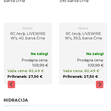
ČEVLJI
ČEVLJI
RC čevlji, LIVEWIRE
RC čevlji, LIVEWIRE
W's, 40, barva Črna
W's, 39,5, barva Črna
Na zalogi
Na zalogi
Prodajna cena:
Prodajna cena:
109,99 €
109,99 €
Vaša cena: 82,49 €
Vaša cena: 82,49 €
Prihranek: 27,50 €
Prihranek: 27,50 €
HIDRACIJA