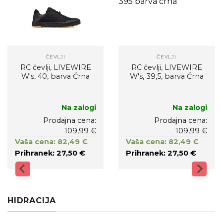
ČEVLJI
ČEVLJI
RC čevlji, LIVEWIRE
RC čevlji, LIVEWIRE
W's, 40, barva Črna
W's, 39,5, barva Črna
Na zalogi
Na zalogi
Prodajna cena:
Prodajna cena:
109,99 €
109,99 €
Vaša cena: 82,49 €
Vaša cena: 82,49 €
Prihranek: 27,50 €
Prihranek: 27,50 €
HIDRACIJA